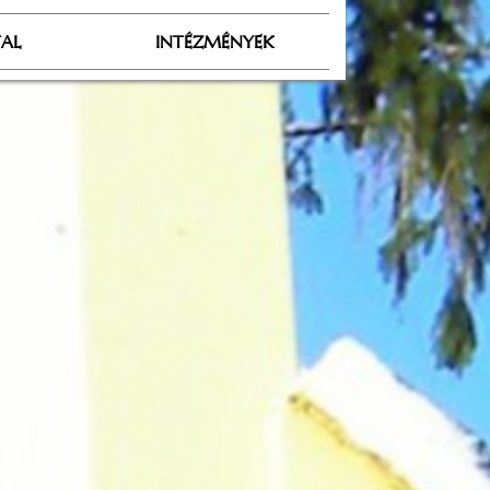
TAL
INTÉZMÉNYEK