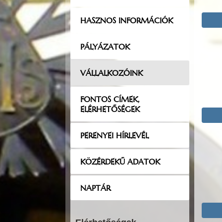
HASZNOS INFORMÁCIÓK
PÁLYÁZATOK
VÁLLALKOZÓINK
FONTOS CÍMEK,
ELÉRHETŐSÉGEK
PERENYEI HÍRLEVÉL
KÖZÉRDEKŰ ADATOK
NAPTÁR