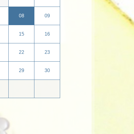
08
09
15
16
22
23
29
30