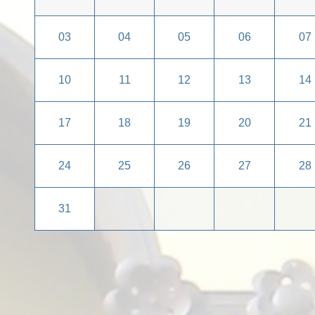
03
04
05
06
07
10
11
12
13
14
17
18
19
20
21
24
25
26
27
28
31