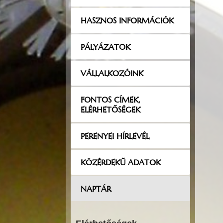
HASZNOS INFORMÁCIÓK
PÁLYÁZATOK
VÁLLALKOZÓINK
FONTOS CÍMEK,
ELÉRHETŐSÉGEK
PERENYEI HÍRLEVÉL
KÖZÉRDEKŰ ADATOK
NAPTÁR