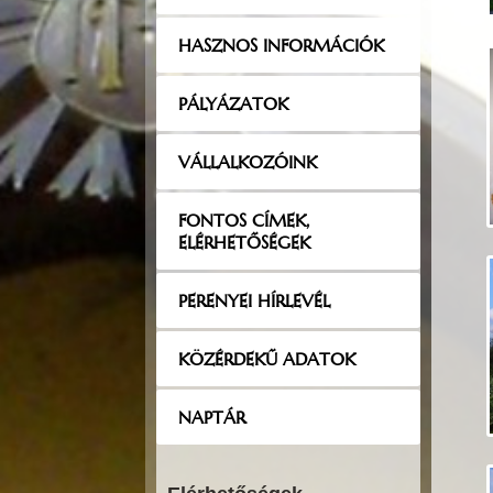
HASZNOS INFORMÁCIÓK
PÁLYÁZATOK
VÁLLALKOZÓINK
FONTOS CÍMEK,
ELÉRHETŐSÉGEK
PERENYEI HÍRLEVÉL
KÖZÉRDEKŰ ADATOK
NAPTÁR