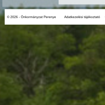
© 2026 - Önkormányzat Perenye
Adatkezelési tájékoztató