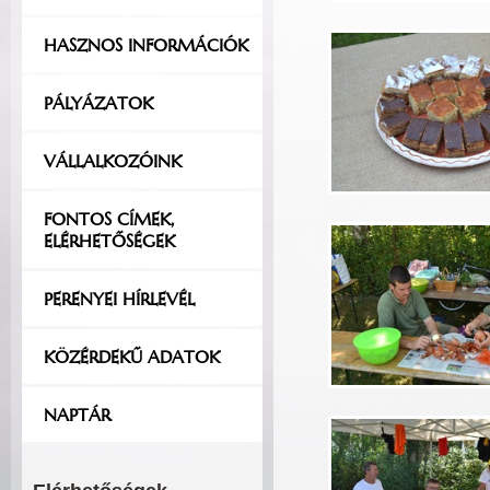
HASZNOS INFORMÁCIÓK
PÁLYÁZATOK
VÁLLALKOZÓINK
FONTOS CÍMEK,
ELÉRHETŐSÉGEK
PERENYEI HÍRLEVÉL
KÖZÉRDEKŰ ADATOK
NAPTÁR