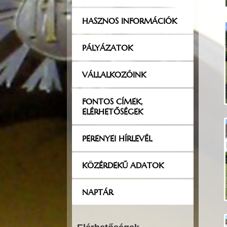
HASZNOS INFORMÁCIÓK
PÁLYÁZATOK
VÁLLALKOZÓINK
FONTOS CÍMEK,
ELÉRHETŐSÉGEK
PERENYEI HÍRLEVÉL
KÖZÉRDEKŰ ADATOK
NAPTÁR