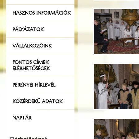
HASZNOS INFORMÁCIÓK
PÁLYÁZATOK
VÁLLALKOZÓINK
FONTOS CÍMEK,
ELÉRHETŐSÉGEK
PERENYEI HÍRLEVÉL
KÖZÉRDEKŰ ADATOK
NAPTÁR