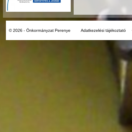
© 2026 - Önkormányzat Perenye
Adatkezelési tájékoztató