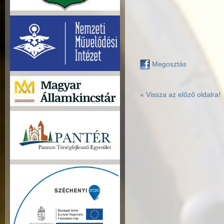
Megosztás
« Vissza az előző oldalra!