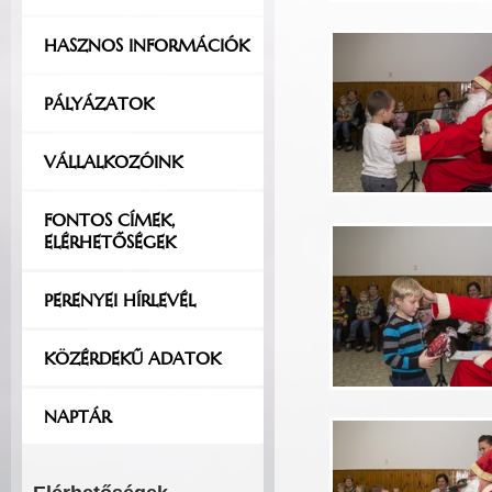
HASZNOS INFORMÁCIÓK
PÁLYÁZATOK
VÁLLALKOZÓINK
FONTOS CÍMEK,
ELÉRHETŐSÉGEK
PERENYEI HÍRLEVÉL
KÖZÉRDEKŰ ADATOK
NAPTÁR