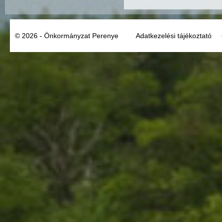
© 2026 - Önkormányzat Perenye
Adatkezelési tájékoztató