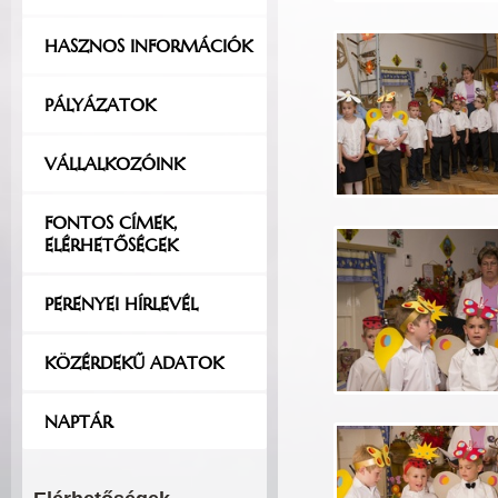
HASZNOS INFORMÁCIÓK
PÁLYÁZATOK
VÁLLALKOZÓINK
FONTOS CÍMEK,
ELÉRHETŐSÉGEK
PERENYEI HÍRLEVÉL
KÖZÉRDEKŰ ADATOK
NAPTÁR