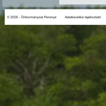
© 2026 - Önkormányzat Perenye
Adatkezelési tájékoztató