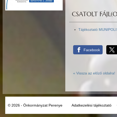
CSATOLT FÁJL(O
Tájékoztató MUNIPOLIS
Facebook
«
Vissza az előző oldalra!
© 2026 - Önkormányzat Perenye
Adatkezelési tájékoztató