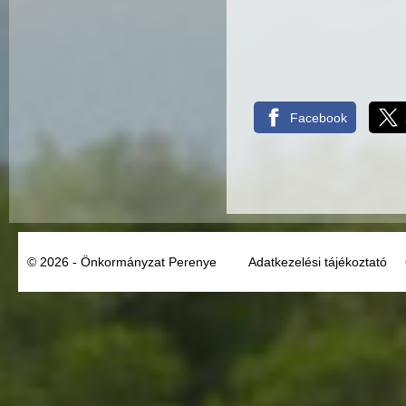
Facebook
© 2026 - Önkormányzat Perenye
Adatkezelési tájékoztató