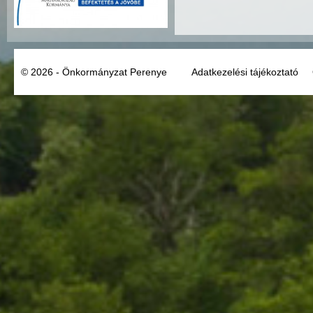
© 2026 - Önkormányzat Perenye
Adatkezelési tájékoztató