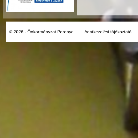
© 2026 - Önkormányzat Perenye
Adatkezelési tájékoztató