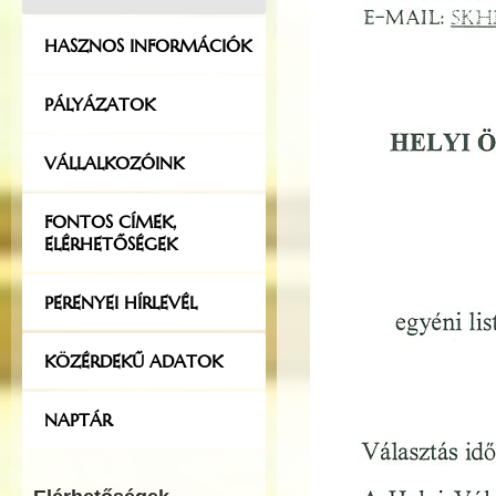
HASZNOS INFORMÁCIÓK
PÁLYÁZATOK
VÁLLALKOZÓINK
FONTOS CÍMEK,
ELÉRHETŐSÉGEK
PERENYEI HÍRLEVÉL
KÖZÉRDEKŰ ADATOK
NAPTÁR