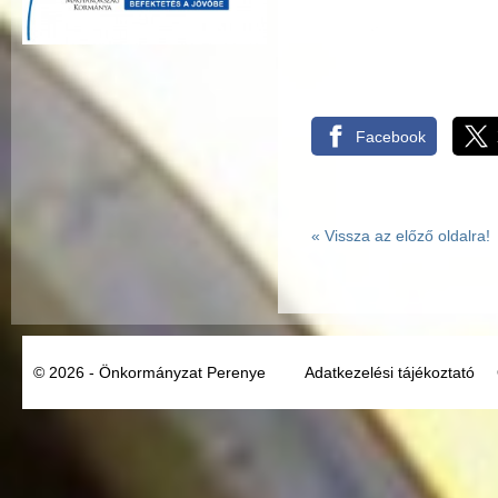
Facebook
«
Vissza az előző oldalra!
© 2026 - Önkormányzat Perenye
Adatkezelési tájékoztató