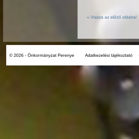
«
Vissza az előző oldalra!
© 2026 - Önkormányzat Perenye
Adatkezelési tájékoztató