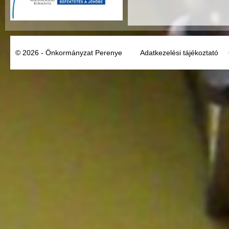
© 2026 - Önkormányzat Perenye
Adatkezelési tájékoztató