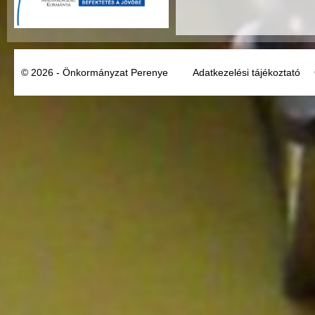
© 2026 - Önkormányzat Perenye
Adatkezelési tájékoztató