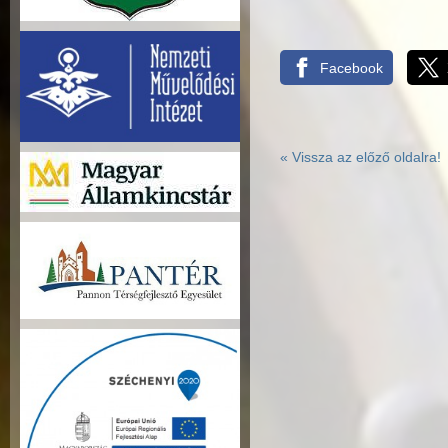
Facebook
«
Vissza az előző oldalra!