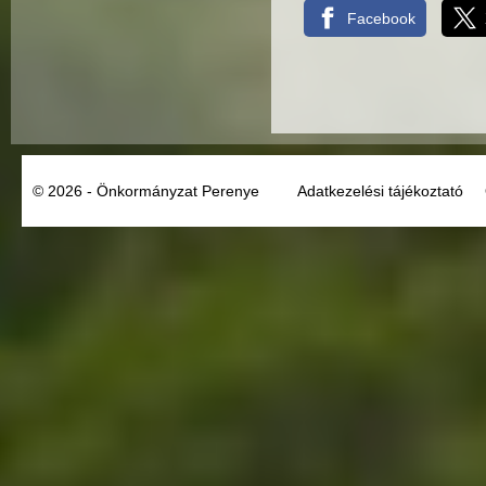
Facebook
© 2026 - Önkormányzat Perenye
Adatkezelési tájékoztató