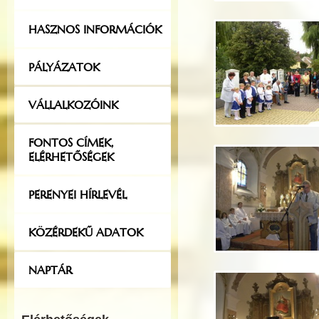
HASZNOS INFORMÁCIÓK
PÁLYÁZATOK
VÁLLALKOZÓINK
FONTOS CÍMEK,
ELÉRHETŐSÉGEK
PERENYEI HÍRLEVÉL
KÖZÉRDEKŰ ADATOK
NAPTÁR