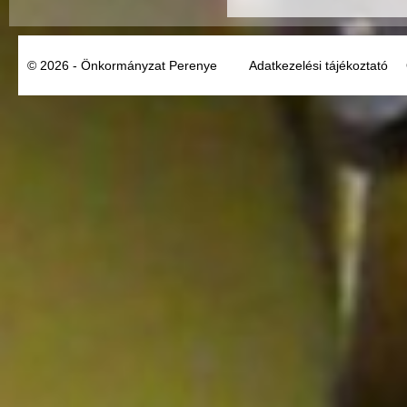
© 2026 - Önkormányzat Perenye
Adatkezelési tájékoztató