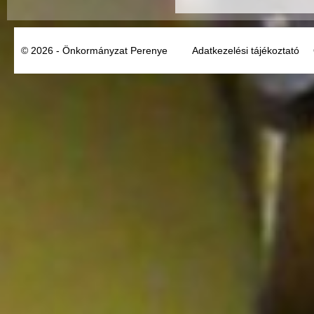
© 2026 - Önkormányzat Perenye
Adatkezelési tájékoztató