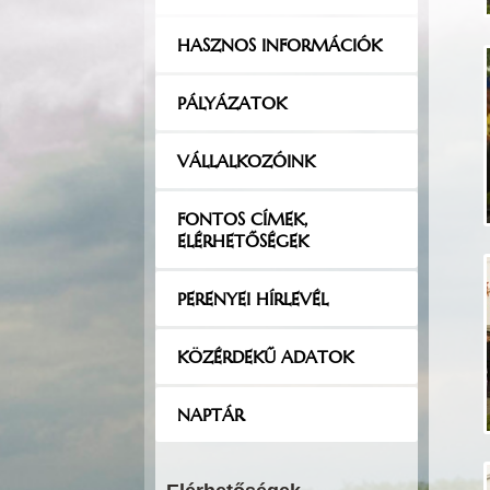
HASZNOS INFORMÁCIÓK
PÁLYÁZATOK
VÁLLALKOZÓINK
FONTOS CÍMEK,
ELÉRHETŐSÉGEK
PERENYEI HÍRLEVÉL
KÖZÉRDEKŰ ADATOK
NAPTÁR