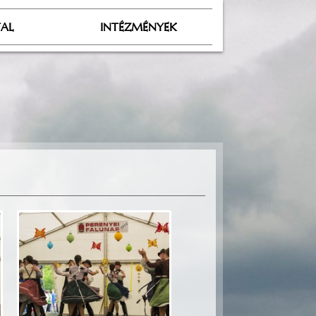
TAL
INTÉZMÉNYEK