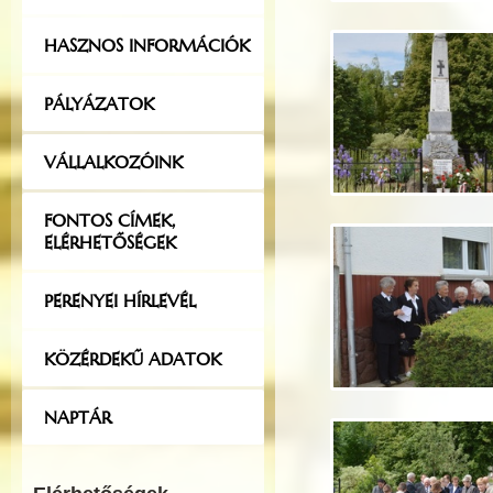
HASZNOS INFORMÁCIÓK
PÁLYÁZATOK
VÁLLALKOZÓINK
FONTOS CÍMEK,
ELÉRHETŐSÉGEK
PERENYEI HÍRLEVÉL
KÖZÉRDEKŰ ADATOK
NAPTÁR