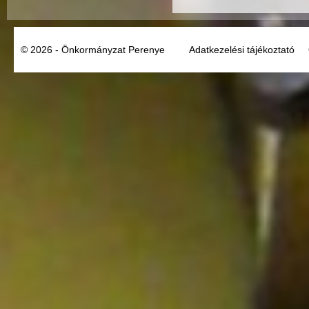
© 2026 - Önkormányzat Perenye
Adatkezelési tájékoztató