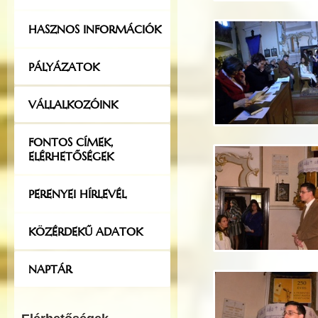
HASZNOS INFORMÁCIÓK
PÁLYÁZATOK
VÁLLALKOZÓINK
FONTOS CÍMEK,
ELÉRHETŐSÉGEK
PERENYEI HÍRLEVÉL
KÖZÉRDEKŰ ADATOK
NAPTÁR