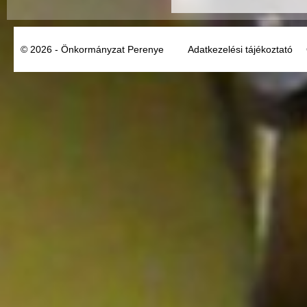
© 2026 - Önkormányzat Perenye
Adatkezelési tájékoztató