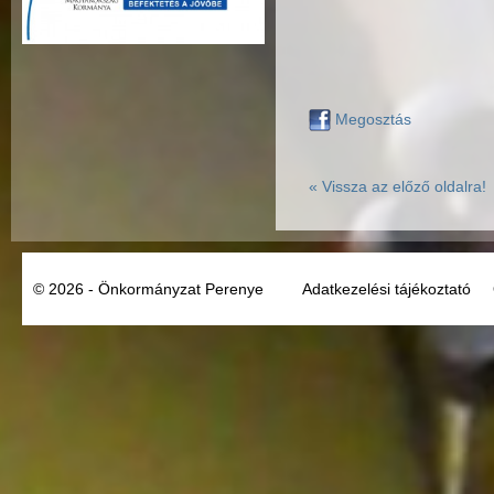
Megosztás
« Vissza az előző oldalra!
© 2026 - Önkormányzat Perenye
Adatkezelési tájékoztató