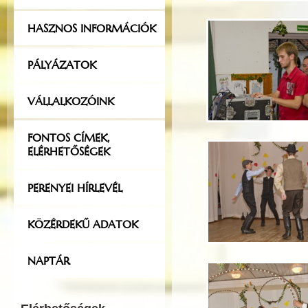
HASZNOS INFORMÁCIÓK
PÁLYÁZATOK
VÁLLALKOZÓINK
FONTOS CÍMEK,
ELÉRHETŐSÉGEK
PERENYEI HÍRLEVÉL
KÖZÉRDEKŰ ADATOK
NAPTÁR