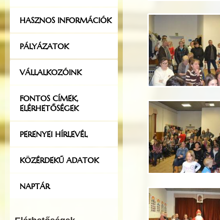
HASZNOS INFORMÁCIÓK
PÁLYÁZATOK
VÁLLALKOZÓINK
FONTOS CÍMEK,
ELÉRHETŐSÉGEK
PERENYEI HÍRLEVÉL
KÖZÉRDEKŰ ADATOK
NAPTÁR