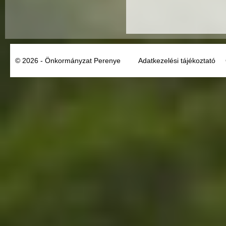
© 2026 - Önkormányzat Perenye
Adatkezelési tájékoztató