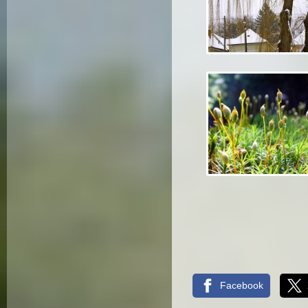
Facebook