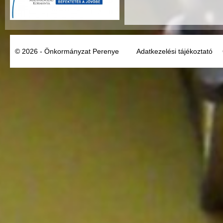
© 2026 - Önkormányzat Perenye
Adatkezelési tájékoztató